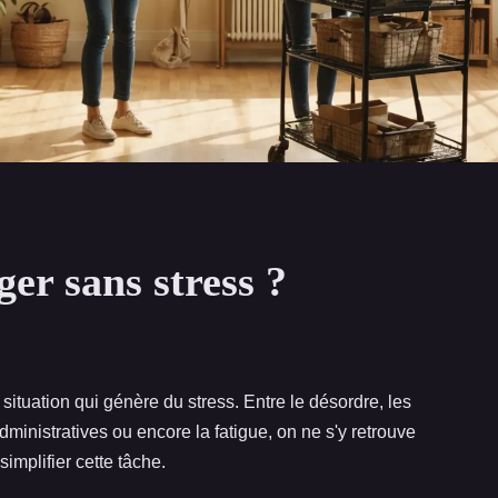
r sans stress ?
tuation qui génère du stress. Entre le désordre, les
administratives ou encore la fatigue, on ne s'y retrouve
simplifier cette tâche.