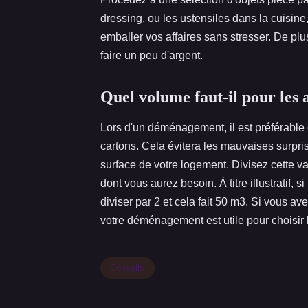
dressing, ou les ustensiles dans la cuisin
emballer vos affaires sans stresser. De plu
faire un peu d'argent.
Quel volume faut-il pour les 
Lors d'un déménagement, il est préférable
cartons. Cela évitera les mauvaises surpri
surface de votre logement. Divisez cette v
dont vous aurez besoin. À titre illustratif, s
diviser par 2 et cela fait 50 m3. Si vous a
votre déménagement est utile pour choisir l
Conseils