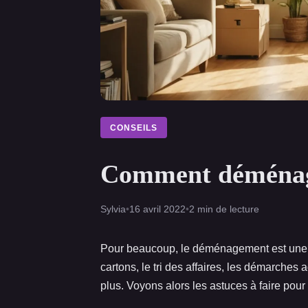
CONSEILS
Comment déménage
Sylvia
•
16 avril 2022
•
2 min de lecture
Pour beaucoup, le déménagement est une si
cartons, le tri des affaires, les démarches 
plus. Voyons alors les astuces à faire pour 