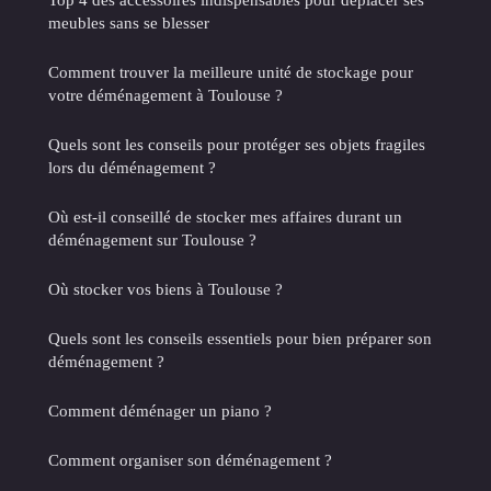
meubles sans se blesser
Comment trouver la meilleure unité de stockage pour
votre déménagement à Toulouse ?
Quels sont les conseils pour protéger ses objets fragiles
lors du déménagement ?
Où est-il conseillé de stocker mes affaires durant un
déménagement sur Toulouse ?
Où stocker vos biens à Toulouse ?
Quels sont les conseils essentiels pour bien préparer son
déménagement ?
Comment déménager un piano ?
Comment organiser son déménagement ?