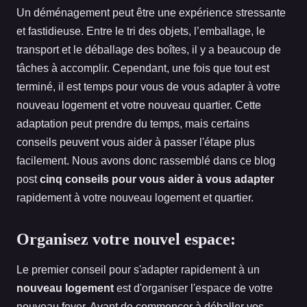
Un déménagement peut être une expérience stressante
et fastidieuse. Entre le tri des objets, l’emballage, le
transport et le déballage des boîtes, il y a beaucoup de
tâches à accomplir. Cependant, une fois que tout est
terminé, il est temps pour vous de vous adapter à votre
nouveau logement et votre nouveau quartier. Cette
adaptation peut prendre du temps, mais certains
conseils peuvent vous aider à passer l'étape plus
facilement. Nous avons donc rassemblé dans ce blog
post
cinq conseils pour vous aider à vous adapter
rapidement à votre nouveau logement et quartier.
Organisez votre nouvel espace:
Le premier conseil pour s'adapter rapidement à un
nouveau logement
est d'organiser l'espace de votre
nouveau foyer. Avant de commencer à déballer vos