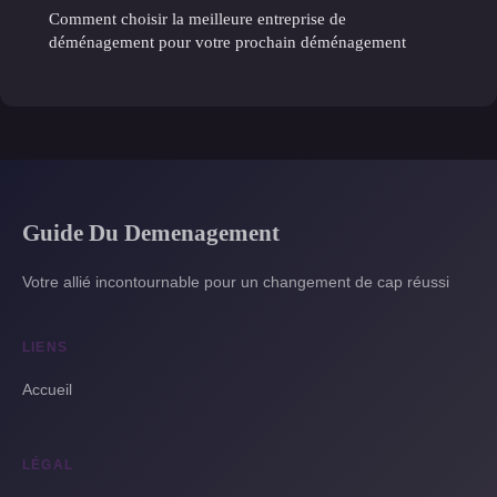
Comment choisir la meilleure entreprise de
déménagement pour votre prochain déménagement
Guide Du Demenagement
Votre allié incontournable pour un changement de cap réussi
LIENS
Accueil
LÉGAL