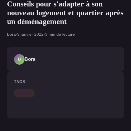
Conseils pour s'adapter à son
nouveau logement et quartier après
un déménagement
Bora
•
9 janvier 2022
•
3 min de lecture
Bora
B
TAGS
Conseils