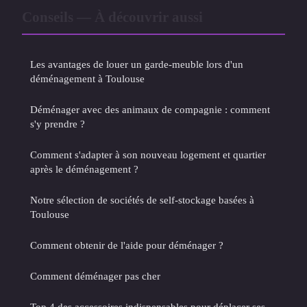
Conseils — À découvrir aussi
Les avantages de louer un garde-meuble lors d'un
déménagement à Toulouse
Déménager avec des animaux de compagnie : comment
s'y prendre ?
Comment s'adapter à son nouveau logement et quartier
après le déménagement ?
Notre sélection de sociétés de self-stockage basées à
Toulouse
Comment obtenir de l'aide pour déménager ?
Comment déménager pas cher
Top 4 des accessoires indispensables pour déplacer ses