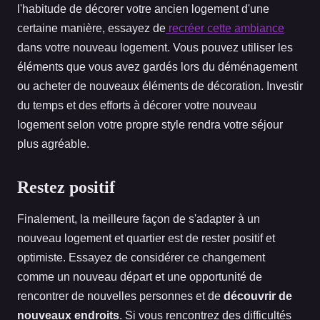
l'habitude de décorer votre ancien logement d'une
certaine manière, essayez de
recréer cette ambiance
dans votre nouveau logement. Vous pouvez utiliser les
éléments que vous avez gardés lors du déménagement
ou acheter de nouveaux éléments de décoration. Investir
du temps et des efforts à décorer votre nouveau
logement selon votre propre style rendra votre séjour
plus agréable.
Restez positif
Finalement, la meilleure façon de s'adapter à un
nouveau logement et quartier est de rester positif et
optimiste. Essayez de considérer ce changement
comme un nouveau départ et une opportunité de
rencontrer de nouvelles personnes et de
découvrir de
nouveaux endroits
. Si vous rencontrez des difficultés