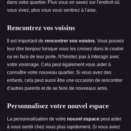
dans votre quartier. Plus vous en savez sur l'endroit où
vous vivez, plus vous vous sentirez à l'aise.
Rencontrez vos voisins
Il est important de
rencontrer vos voisins
. Vous pouvez
leur dire bonjour lorsque vous les croisez dans le couloir
ou en face de leur porte. N'hésitez pas à interagir avec
votre voisinage. Cela peut également vous aider à
connaître votre nouveau quartier. Si vous avez des
enfants, cela peut aussi être une occasion de rencontrer
d'autres parents et de se faire de nouveaux amis.
Personnalisez votre nouvel espace
La personnalisation de votre
nouvel espace
peut aider
à vous sentir chez vous plus rapidement. Si vous aviez