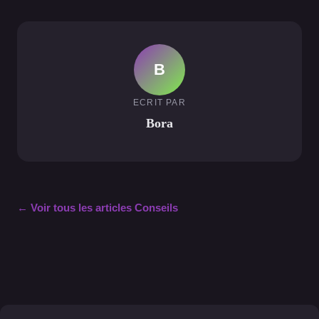
B
ECRIT PAR
Bora
← Voir tous les articles Conseils