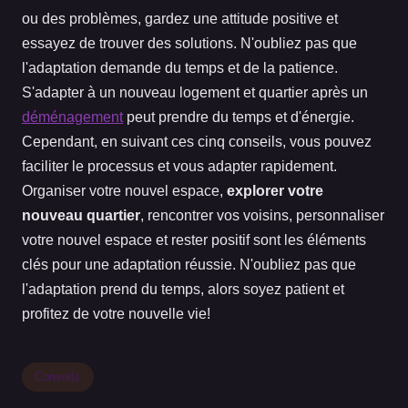
ou des problèmes, gardez une attitude positive et
essayez de trouver des solutions. N'oubliez pas que
l'adaptation demande du temps et de la patience.
S'adapter à un nouveau logement et quartier après un
déménagement
peut prendre du temps et d'énergie.
Cependant, en suivant ces cinq conseils, vous pouvez
faciliter le processus et vous adapter rapidement.
Organiser votre nouvel espace,
explorer votre
nouveau quartier
, rencontrer vos voisins, personnaliser
votre nouvel espace et rester positif sont les éléments
clés pour une adaptation réussie. N'oubliez pas que
l'adaptation prend du temps, alors soyez patient et
profitez de votre nouvelle vie!
Conseils