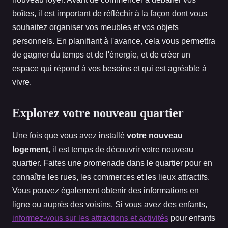
boîtes, il est important de réfléchir à la façon dont vous
souhaitez organiser vos meubles et vos objets
personnels. En planifiant à l'avance, cela vous permettra
de gagner du temps et de l'énergie, et de créer un
espace qui répond à vos besoins et qui est agréable à
vivre.
Explorez votre nouveau quartier
Une fois que vous avez installé
votre nouveau
logement
, il est temps de découvrir votre nouveau
quartier. Faites une promenade dans le quartier pour en
connaître les rues, les commerces et les lieux attractifs.
Vous pouvez également obtenir des informations en
ligne ou auprès des voisins. Si vous avez des enfants,
informez-vous sur les attractions et activités
pour enfants