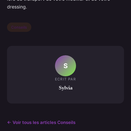
dressing.
Conseils
S
ECRIT PAR
Sylvia
← Voir tous les articles Conseils