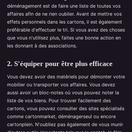
déménagement est de faire une liste de toutes vos
affaires afin de ne rien oublier. Avant de mettre vos
effets personnels dans les cartons, il est également
préférable d'effectuer le tri. Si vous avez des choses
que vous n'utilisez plus, faites une bonne action en
les donnant à des associations.
2. S'équiper pour être plus efficace
Vous devez avoir des matériels pour démonter votre
mobilier ou transporter vos affaires. Vous devez
aussi avoir un bloc-notes où vous pouvez noter la
liste de vos biens. Pour trouver facilement des
cartons, vous pouvez consulter des sites spécialisés
comme cartonmarket, déménagerseul ou encore
cartonplein. N'oubliez pas également de vous munir