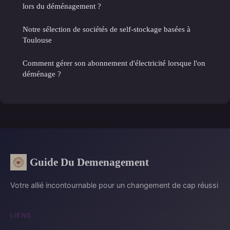
lors du déménagement ?
Notre sélection de sociétés de self-stockage basées à
Toulouse
Comment gérer son abonnement d'électricité lorsque l'on
déménage ?
Guide Du Demenagement
Votre allié incontournable pour un changement de cap réussi
LIENS