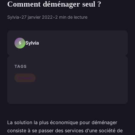
Comment déménager seul ?
Sylvia
•
27 janvier 2022
•
2 min de lecture
Sylvia
S
TAGS
Conseils
La solution la plus économique pour déménager
consiste à se passer des services d'une société de