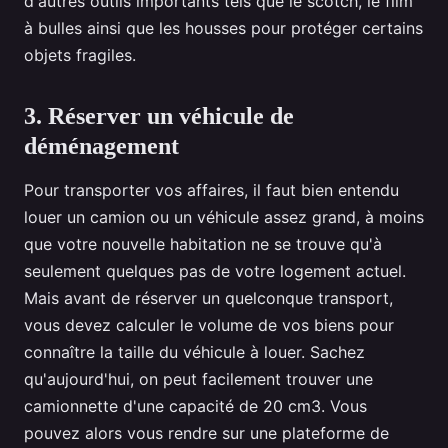
d'autres outils importants tels que le scotch, le film
à bulles ainsi que les housses pour protéger certains
objets fragiles.
3. Réserver un véhicule de
déménagement
Pour transporter vos affaires, il faut bien entendu
louer un camion ou un véhicule assez grand, à moins
que votre nouvelle habitation ne se trouve qu'à
seulement quelques pas de votre logement actuel.
Mais avant de réserver un quelconque transport,
vous devez calculer le volume de vos biens pour
connaître la taille du véhicule à louer. Sachez
qu'aujourd'hui, on peut facilement trouver une
camionnette d'une capacité de 20 cm3. Vous
pouvez alors vous rendre sur une plateforme de