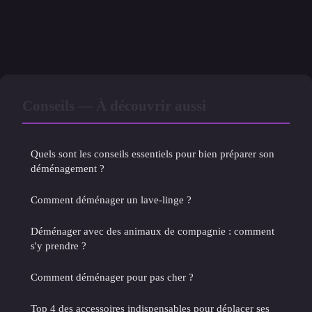
Conseils — À découvrir aussi
Quels sont les conseils essentiels pour bien préparer son
déménagement ?
Comment déménager un lave-linge ?
Déménager avec des animaux de compagnie : comment
s'y prendre ?
Comment déménager pour pas cher ?
Top 4 des accessoires indispensables pour déplacer ses