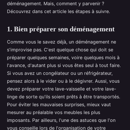
déménagement. Mais, comment y parvenir ?
Découvrez dans cet article les étapes à suivre.
1. Bien préparer son déménagement
Comme vous le savez déjà, un déménagement ne
s'improvise pas. C'est quelque chose qui doit se
préparer quelques semaines, voire quelques mois à
l'avance, d'autant plus si vous êtes seul à tout faire.
Si vous avez un congélateur ou un réfrigérateur,
pensez alors à le vider ou à le dégivrer. Aussi, vous
devez préparer votre lave-vaisselle et votre lave-
linge de sorte qu'ils soient prêts à être transportés.
Pour éviter les mauvaises surprises, mieux vaut
mesurer au préalable vos meubles les plus
imposants. Par ailleurs, l'une des astuces que l'on
vous conseille lors de l'organisation de votre