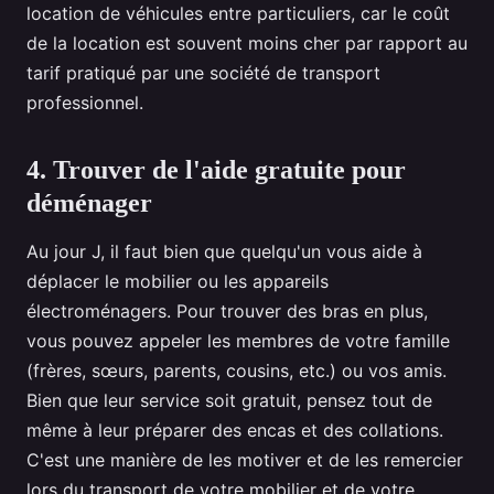
location de véhicules entre particuliers, car le coût
de la location est souvent moins cher par rapport au
tarif pratiqué par une société de transport
professionnel.
4. Trouver de l'aide gratuite pour
déménager
Au jour J, il faut bien que quelqu'un vous aide à
déplacer le mobilier ou les appareils
électroménagers. Pour trouver des bras en plus,
vous pouvez appeler les membres de votre famille
(frères, sœurs, parents, cousins, etc.) ou vos amis.
Bien que leur service soit gratuit, pensez tout de
même à leur préparer des encas et des collations.
C'est une manière de les motiver et de les remercier
lors du transport de votre mobilier et de votre