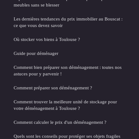
meubles sans se blesser
Les dernières tendances du prix immobilier au Bouscat :
ce que vous devez savoir
Où stocker vos biens à Toulouse ?
Guide pour déménager
Comment bien préparer son déménagement : toutes nos
astuces pour y parvenir !
Comment préparer son déménagement ?
Comment trouver la meilleure unité de stockage pour
votre déménagement à Toulouse ?
Comment calculer le prix d'un déménagement ?
Quels sont les conseils pour protéger ses objets fragiles